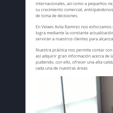
internacionales, así como a pequeños ne
su crecimiento comercial, anticipándonos
de toma de decisiones.
En Velaes Avila Ramírez nos esforzamos en
logra mediante la constante actualización
servirán a nuestros clientes para alcanzar
Nuestra práctica nos permite contar con 
así adquirir gran información acerca de l
pudiendo, con ello, ofrecer una alta cali
cada una de nuestras áreas.