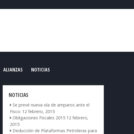
ALIANZAS
NOTICIAS
NOTICIAS
Se prevé nueva ola de amparos ante el
Fisco:
12 febrero, 2015
Obligaciones Fiscales 2015
12 febrero,
2015
Deducción de Plataformas Petroleras para