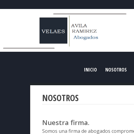
INICIO
NOSOTROS
NOSOTROS
Nuestra firma.
Somos una firma de abogados compromet