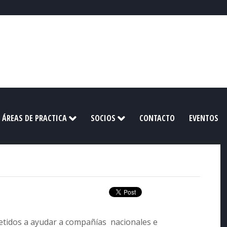
ÁREAS DE PRACTICA
SOCIOS
CONTACTO
EVENTOS
idos a ayudar a compañías nacionales e