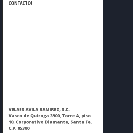
CONTACTO!
VELAES AVILA RAMIREZ, S.C.
Vasco de Quiroga 3900, Torre A, piso
10, Corporativo Diamante, Santa Fe,
C.P. 05300