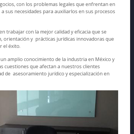
gocios, con los problemas legales que enfrentan en
 a sus necesidades para auxiliarlos en sus procesos
 trabajar con la mejor calidad y eficacia que se
, orientación y prácticas jurídicas innovadoras que
 el éxito.
un amplio conocimiento de la industria en México y
as cuestiones que afectan a nuestros clientes
dad de asesoramiento jurídico y especialización en