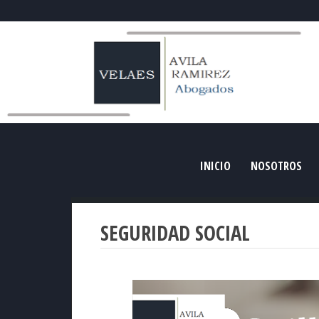
INICIO
NOSOTROS
SEGURIDAD SOCIAL