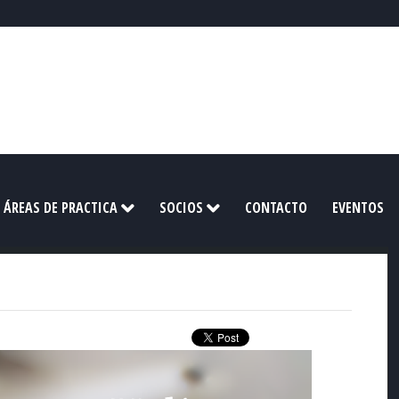
ÁREAS DE PRACTICA
SOCIOS
CONTACTO
EVENTOS