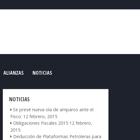
ALIANZAS
NOTICIAS
NOTICIAS
Se prevé nueva ola de amparos ante el
Fisco:
12 febrero, 2015
Obligaciones Fiscales 2015
12 febrero,
2015
Deducción de Plataformas Petroleras para