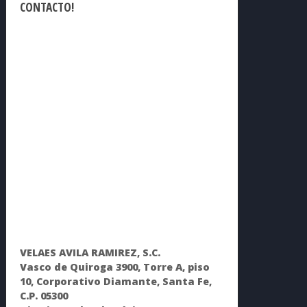
CONTACTO!
VELAES AVILA RAMIREZ, S.C.
Vasco de Quiroga 3900, Torre A, piso
10, Corporativo Diamante, Santa Fe,
C.P. 05300